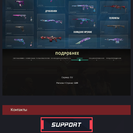
Контакты