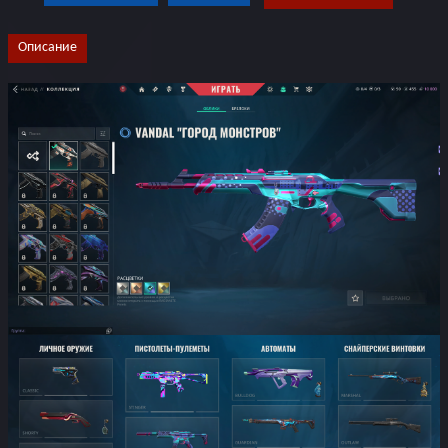
Описание