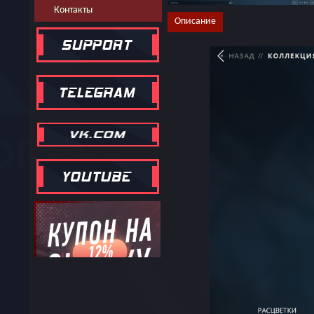
Контакты
Описание