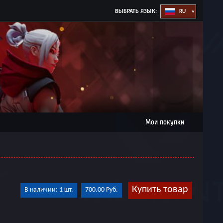
ВЫБРАТЬ ЯЗЫК:
Мои покупки
Купить товар
В наличии: 1 шт.
700.00 Руб.