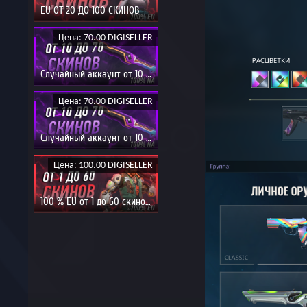
EU ОТ 20 ДО 100 СКИНОВ
Цена: 70.00 DIGISELLER
Случайный аккаунт от 10 скинов
Цена: 70.00 DIGISELLER
Случайный аккаунт от 10 скинов
Цена: 100.00 DIGISELLER
100 % EU от 1 до 60 скинов | Может упасть ЖИР