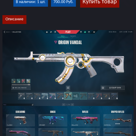
Купить товар
В наличии: 1 шт.
700.00 Руб.
Описание