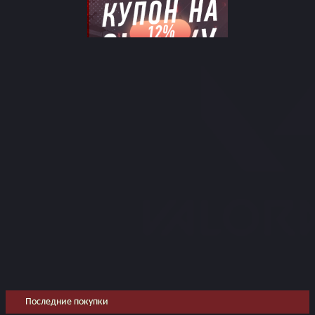
Последние покупки