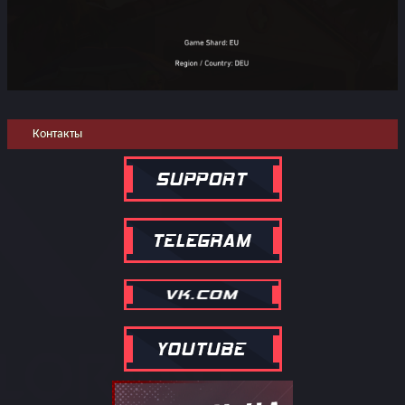
Контакты