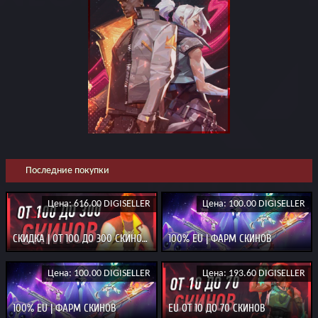
Последние покупки
Цена: 616.00 DIGISELLER
Цена: 100.00 DIGISELLER
СКИДКА | ОТ 100 ДО 300 СКИНОВ 100% EU
100% EU | ФАРМ СКИНОВ
Цена: 100.00 DIGISELLER
Цена: 193.60 DIGISELLER
100% EU | ФАРМ СКИНОВ
EU ОТ 10 ДО 70 СКИНОВ