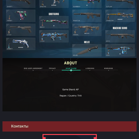
Контакты