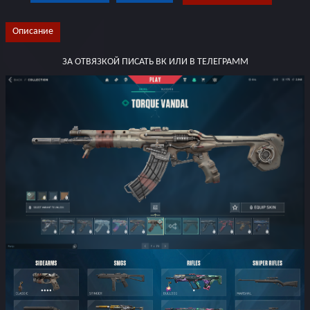
Описание
ЗА ОТВЯЗКОЙ ПИСАТЬ ВК ИЛИ В ТЕЛЕГРАММ