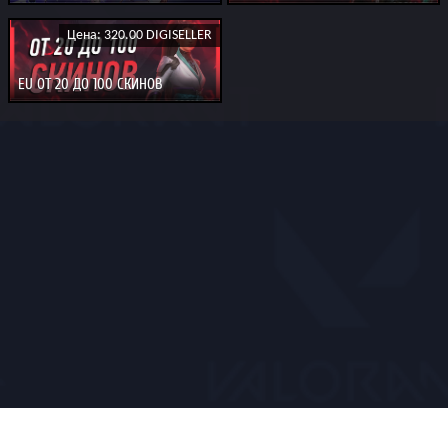
Цена: 320.00 DIGISELLER
EU ОТ 20 ДО 100 СКИНОВ