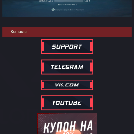
Контакты