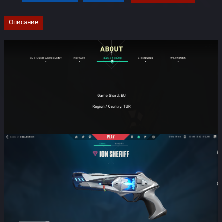
Описание