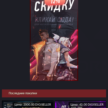
Последние покупки
Цена: 2000.00 DIGISELLER
Цена: 45.00 DIGISELLER