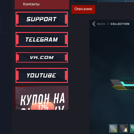
Контакты
Описание