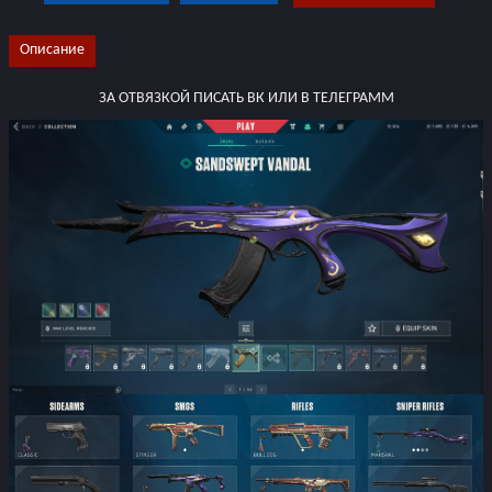
Описание
ЗА ОТВЯЗКОЙ ПИСАТЬ ВК ИЛИ В ТЕЛЕГРАММ