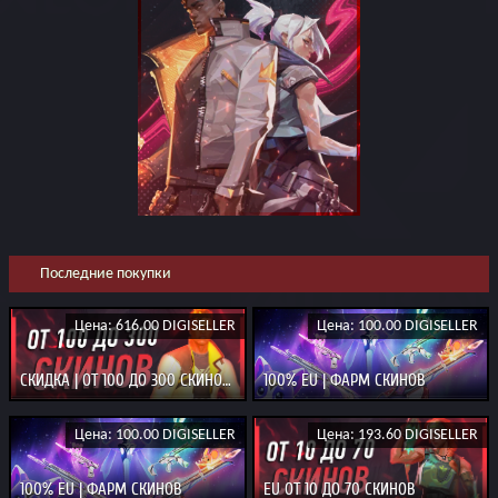
Последние покупки
Цена: 616.00 DIGISELLER
Цена: 100.00 DIGISELLER
СКИДКА | ОТ 100 ДО 300 СКИНОВ 100% EU
100% EU | ФАРМ СКИНОВ
Цена: 100.00 DIGISELLER
Цена: 193.60 DIGISELLER
100% EU | ФАРМ СКИНОВ
EU ОТ 10 ДО 70 СКИНОВ