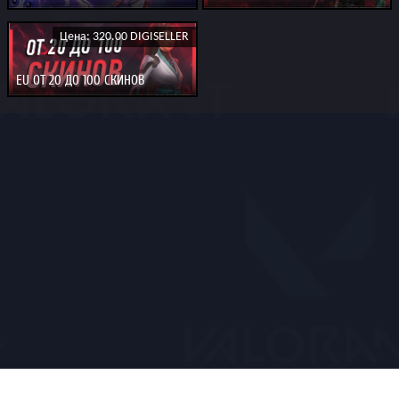
Цена: 320.00 DIGISELLER
EU ОТ 20 ДО 100 СКИНОВ