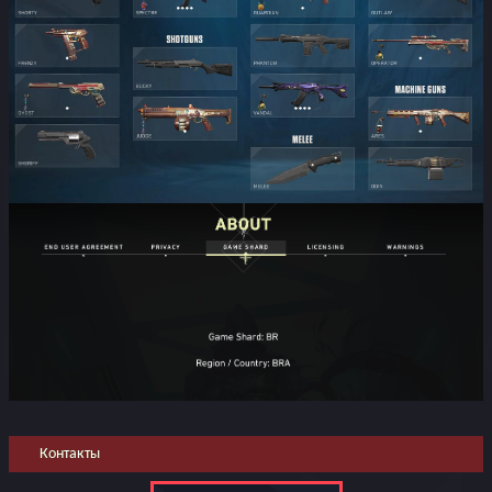
Контакты