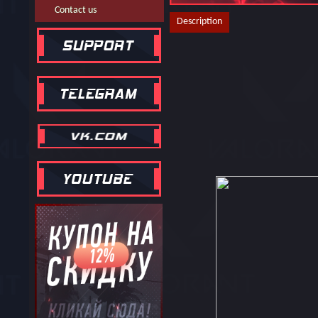
Contact us
Description