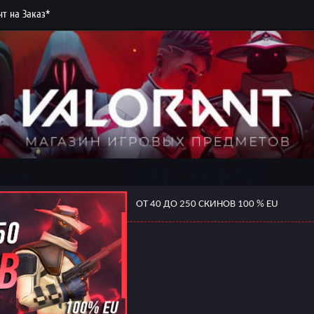
т на Заказ*
ОТ 40 ДО 250 СКИНОВ 100 % EU